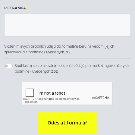
POZNÁMKA

Vložením svých osobních údajů do formuláře beru na vědomí jejich
zpracování dle podmínek
uvedených ZDE
.
Souhlasím se zpracováním osobních údajů pro marketingové účely dle
podmínek
uvedených ZDE
Odeslat formulář