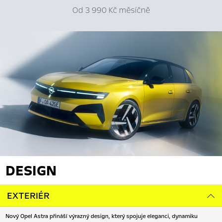
Od 3 990 Kč měsíčně
DESIGN
EXTERIÉR
Nový Opel Astra přináší výrazný design, který spojuje eleganci, dynamiku