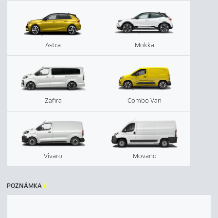
Astra
Mokka
Zafira
Combo Van
Vivaro
Movano
POZNÁMKA
