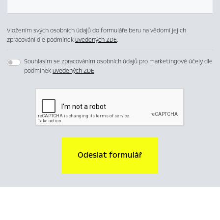
Vložením svých osobních údajů do formuláře beru na vědomí jejich
zpracování dle podmínek
uvedených ZDE
.
Souhlasím se zpracováním osobních údajů pro marketingové účely dle
podmínek
uvedených ZDE
Odeslat formulář