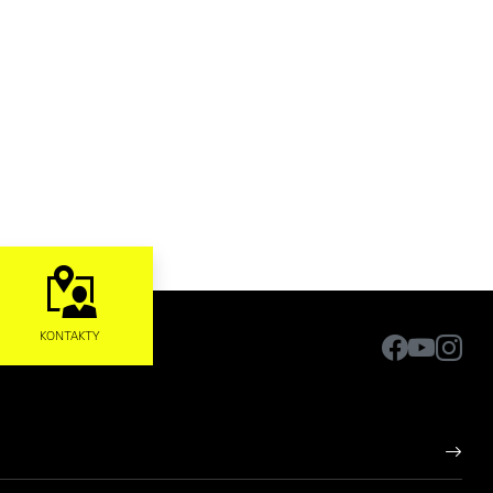
KONTAKTY