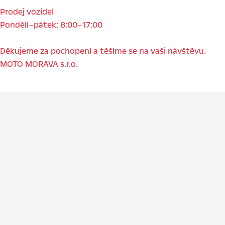
Prodej vozidel
Pondělí–pátek: 8:00–17:00
Děkujeme za pochopení a těšíme se na vaši návštěvu.