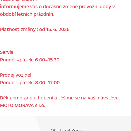
informujeme vás o dočasné změně provozní doby v
období letních prázdnin.
Platnost změny : od 15. 6. 2026
Servis
Pondělí–pátek: 6:00–15:30
Prodej vozidel
Pondělí–pátek: 8:00–17:00
Děkujeme za pochopení a těšíme se na vaši návštěvu.