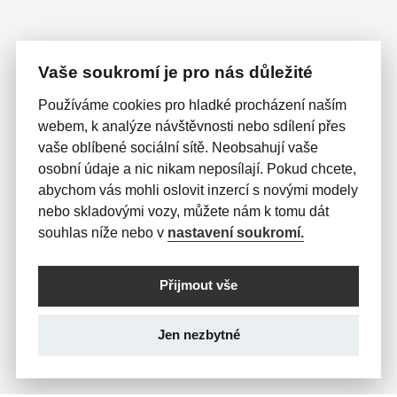
Vaše soukromí je pro nás důležité
Používáme cookies pro hladké procházení naším
webem, k analýze návštěvnosti nebo sdílení přes
vaše oblíbené sociální sítě. Neobsahují vaše
osobní údaje a nic nikam neposílají. Pokud chcete,
abychom vás mohli oslovit inzercí s novými modely
nebo skladovými vozy, můžete nám k tomu dát
souhlas níže nebo v
nastavení soukromí.
Přijmout vše
Jen nezbytné