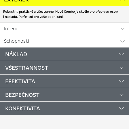
Robustní, praktické a všestranné. Nové Combo je skvělé pro přepravu osob
i nákladu. Perfektní pro vaše podnikání.
Interiér
Schopnosti
NÁKLAD
VŠESTRANNOST
EFEKTIVITA
BEZPEČNOST
KONEKTIVITA