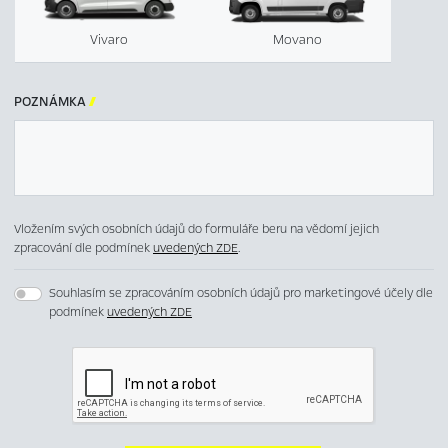
Vivaro
Movano
POZNÁMKA

Vložením svých osobních údajů do formuláře beru na vědomí jejich
zpracování dle podmínek
uvedených ZDE
.
Souhlasím se zpracováním osobních údajů pro marketingové účely dle
podmínek
uvedených ZDE