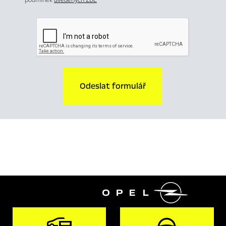
Odeslat formulář
