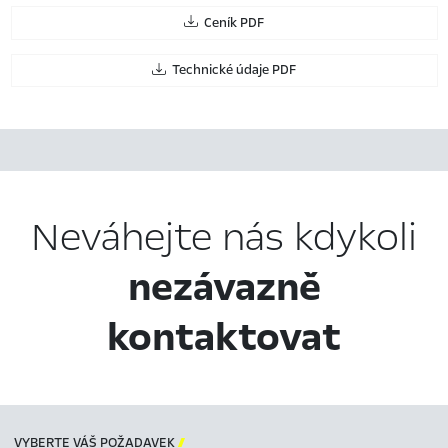
Ceník PDF
Technické údaje PDF
Neváhejte nás kdykoli
nezávazně
kontaktovat
VYBERTE VÁŠ POŽADAVEK
