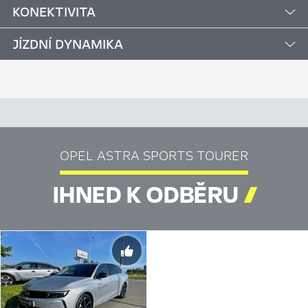
KONEKTIVITA
JÍZDNÍ DYNAMIKA
OPEL ASTRA SPORTS TOURER
IHNED K ODBĚRU
