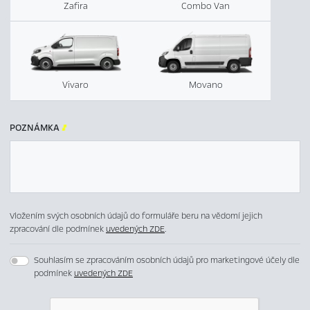
Zafira
Combo Van
Vivaro
Movano
POZNÁMKA

Vložením svých osobních údajů do formuláře beru na vědomí jejich
zpracování dle podmínek
uvedených ZDE
.
Souhlasím se zpracováním osobních údajů pro marketingové účely dle
podmínek
uvedených ZDE