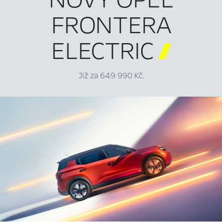
FRONTERA
ELECTRIC

Již za 649 990 Kč.